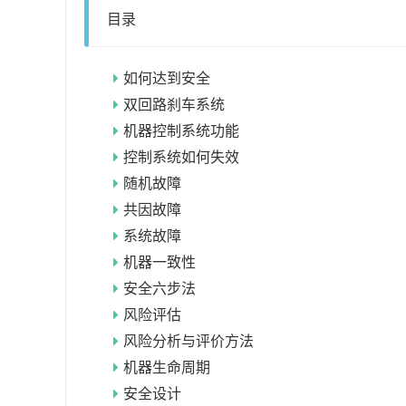
目录
如何达到安全
双回路刹车系统
机器控制系统功能
控制系统如何失效
随机故障
共因故障
系统故障
机器一致性
安全六步法
风险评估
风险分析与评价方法
机器生命周期
安全设计