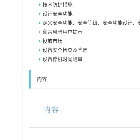
技术防护措施
设计安全功能
定义安全功能、安全等级、安全功能设计、
剩余风险用户提示
投放市场
设备安全检查及鉴定
设备停机时间测量
内容