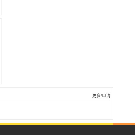
更多/申请