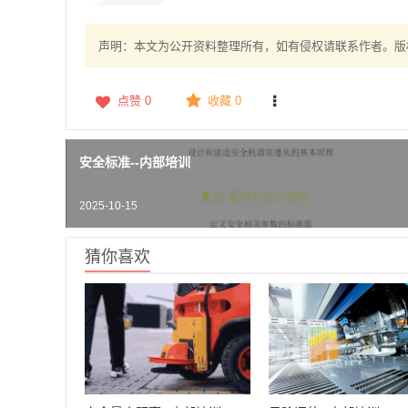
声明：本文为公开资料整理所有，如有侵权请联系作者。版
点赞
0
收藏 0
安全标准--内部培训
2025-10-15
猜你喜欢