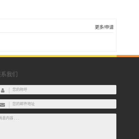
更多/申请
联系我们