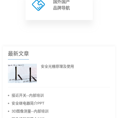
国外国产
品牌导航
最新文章
安全光栅原理及使用
接近开关--内部培训
安全继电器简介PPT
3D图像测量--内部培训