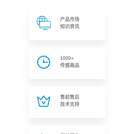
产品市场
知识资讯
1000+
传感商品
售前售后
技术支持