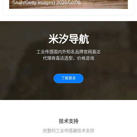
Shah/Getty Images) 2026/08/06
米汐导航
工业传感国内外知名品牌官网直达
代理商直达选型，价格咨询
了解更多
技术支持
完整的工业传感器技术支持