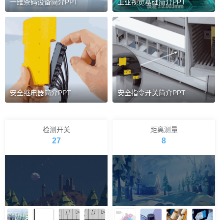
一维条码设备简介PPT
工业视觉基础简介PPT
安全继电器简介PPT
安全指令开关简介PPT
检测开关
距离测量
27
8