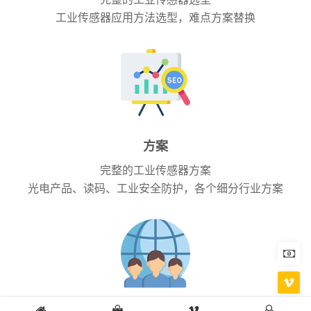
工业传感器应用方法选型，难点方案替换
方案
完整的工业传感器方案
光电产品、读码、工业安全防护，各个细分行业方案