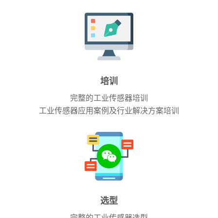
培训
完整的工业传感器培训
工业传感器应用案例及行业解决方案培训
选型
完整的工业传感器选型